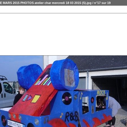
ARS 2015 PHOTOS atelier char mercredi 18 03 2015 (5).jpg / n°17 sur 19